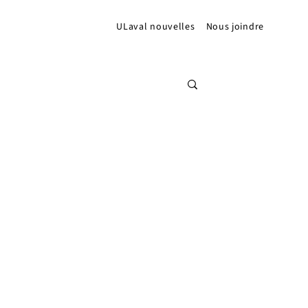
ULaval nouvelles
Nous joindre