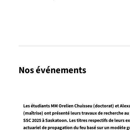
Nos événements
Les étudiants MM Orelien Chuisseu (doctorat) et Ale
(maîtrise) ont présenté leurs travaux de recherche au
SSC 2025 à Saskatoon. Les titres respectifs de leurs 
actuariel de propagation du feu basé sur un modèle g