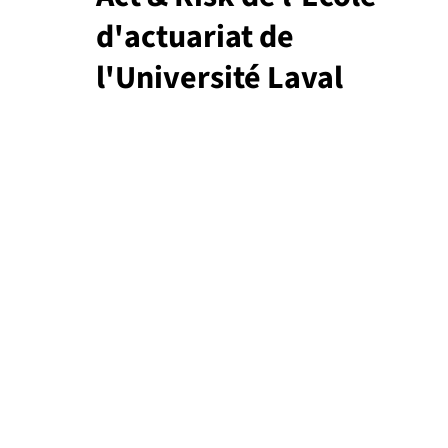
d'actuariat de
l'Université Laval