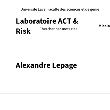
Université Laval
|
Faculté des sciences et de génie
Laboratoire ACT &
Missi
Risk
Alexandre Lepage