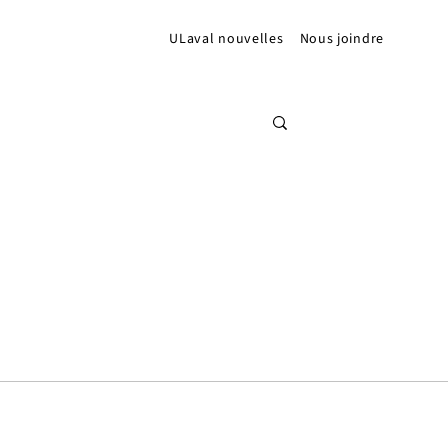
ULaval nouvelles
Nous joindre