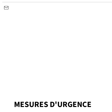
MESURES D'URGENCE