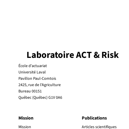
Laboratoire ACT & Risk
École d'actuariat
Université Laval
Pavillon Paul-Comtois
2425, rue de l'Agriculture
Bureau 00151
Québec (Québec) G1V 0A6
Mission
Publications
Mission
Articles scientifiques