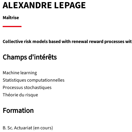
ALEXANDRE LEPAGE
Maîtrise
Collective risk models based with renewal reward processes wi
Champs d'intérêts
Machine learning
Statistiques computationnelles
Processus stochastiques
Théorie du risque
Formation
B. Sc. Actuariat (en cours)