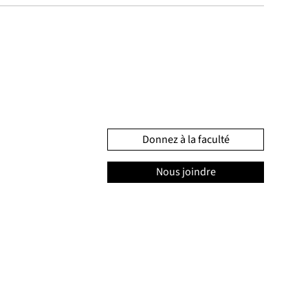
Donnez à la faculté
Nous joindre