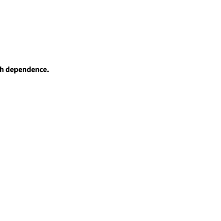
th dependence.